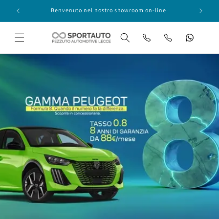
Skip to
Benvenuto nel nostro showroom on-line
content