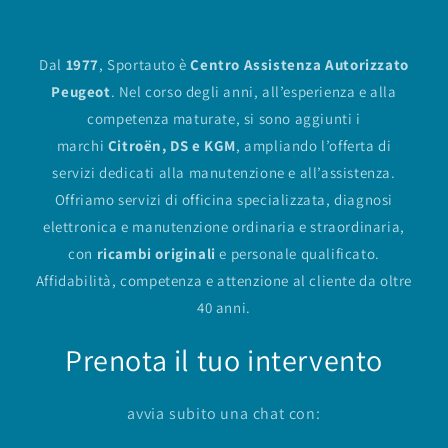
Dal
1977
, Sportauto è
Centro Assistenza Autorizzato
Peugeot
. Nel corso degli anni, all’esperienza e alla
competenza maturate, si sono aggiunti i
marchi
Citroën, DS e KGM
, ampliando l’offerta di
servizi dedicati alla manutenzione e all’assistenza.
Offriamo servizi di officina specializzata, diagnosi
elettronica e manutenzione ordinaria e straordinaria,
con
ricambi originali
e personale qualificato.
Affidabilità, competenza e attenzione al cliente da oltre
40 anni.
Prenota il tuo intervento
avvia subito una chat con: