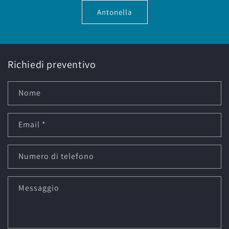
Antonella
Richiedi preventivo
Nome
Email
*
Numero di telefono
Messaggio