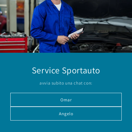
Service Sportauto
avvia subito una chat con:
Omar
Angelo