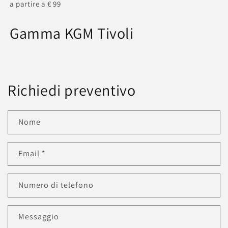
a partire a € 99
Gamma KGM Tivoli
Richiedi preventivo
Nome
Email
*
Numero di telefono
Messaggio