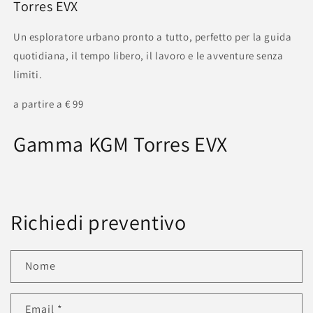
Torres EVX
Un esploratore urbano pronto a tutto, perfetto per la guida
quotidiana, il tempo libero, il lavoro e le avventure senza
limiti.
a partire a € 99
Gamma KGM Torres EVX
Richiedi preventivo
Nome
Email
*