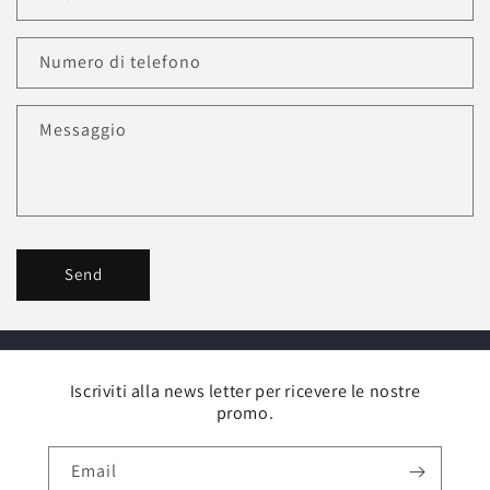
Numero di telefono
Messaggio
Send
Iscriviti alla news letter per ricevere le nostre
promo.
Email